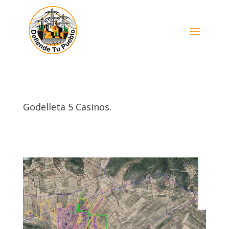
Godelleta 5 Casinos.